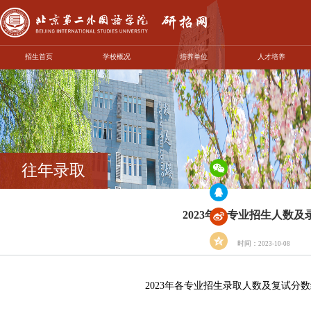
招生首页
学校概况
培养单位
人才培养
往年录取
2023年各专业招生人数
时间：
2023-10-08
2023年各专业招生录取人数及复试分